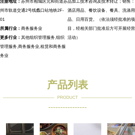
注册地址：
苏州市相城区元和街道苏
品加工技术咨询及技术转让；销售：
州市轨道交通2号线蠡口站地铁2F-
酒店用品、餐饮设备、餐具、洗涤用
01
品、日用百货。（依法须经批准的项
所属行业：
商务服务业
目，经相关部门批准后方可开展经营
更多行业：
其他组织管理服务,组织
活动）
管理服务,商务服务业,租赁和商务服
务业
产品列表
PRODUCT
----------------