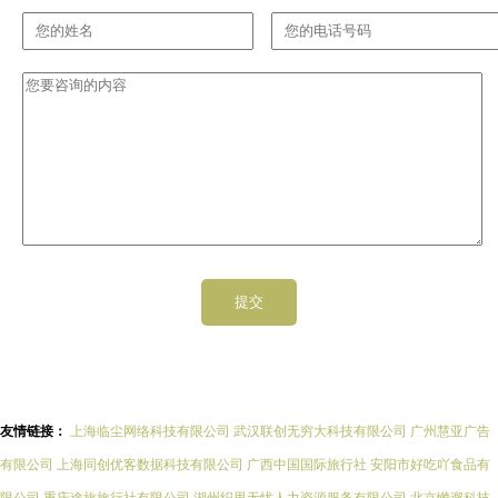
友情链接：
上海临尘网络科技有限公司
武汉联创无穷大科技有限公司
广州慧亚广告
有限公司
上海同创优客数据科技有限公司
广西中国国际旅行社
安阳市好吃吖食品有