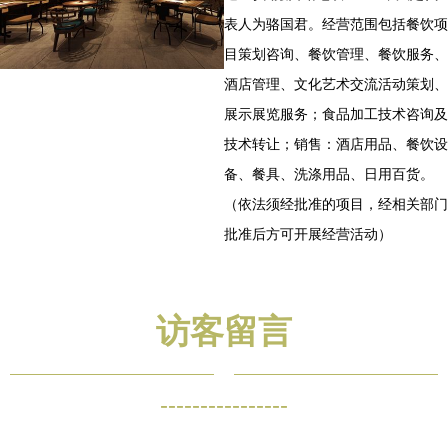
表人为骆国君。经营范围包括餐饮项
目策划咨询、餐饮管理、餐饮服务、
酒店管理、文化艺术交流活动策划、
展示展览服务；食品加工技术咨询及
技术转让；销售：酒店用品、餐饮设
备、餐具、洗涤用品、日用百货。
（依法须经批准的项目，经相关部门
批准后方可开展经营活动）
访客留言
----------------