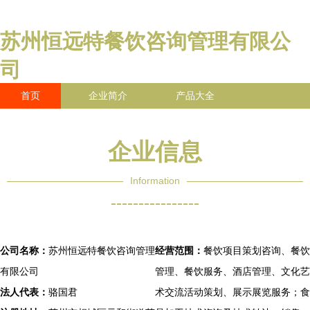
苏州恒远特餐饮咨询管理有限公
司
首页
企业简介
产品大全
联系我们
企业信息
访客留言
企业信息
Information
----------------
公司名称：
苏州恒远特餐饮咨询管理
经营范围：
餐饮项目策划咨询、餐饮
有限公司
管理、餐饮服务、酒店管理、文化艺
法人代表：
骆国君
术交流活动策划、展示展览服务；食